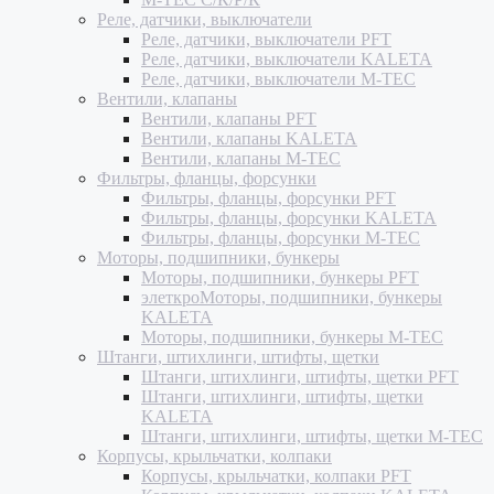
Реле, датчики, выключатели
Реле, датчики, выключатели PFT
Реле, датчики, выключатели KALETA
Реле, датчики, выключатели M-TEC
Вентили, клапаны
Вентили, клапаны PFT
Вентили, клапаны KALETA
Вентили, клапаны M-TEC
Фильтры, фланцы, форсунки
Фильтры, фланцы, форсунки PFT
Фильтры, фланцы, форсунки KALETA
Фильтры, фланцы, форсунки M-TEC
Моторы, подшипники, бункеры
Моторы, подшипники, бункеры PFT
элеткроМоторы, подшипники, бункеры
KALETA
Моторы, подшипники, бункеры M-TEC
Штанги, штихлинги, штифты, щетки
Штанги, штихлинги, штифты, щетки PFT
Штанги, штихлинги, штифты, щетки
KALETA
Штанги, штихлинги, штифты, щетки M-TEC
Корпусы, крыльчатки, колпаки
Корпусы, крыльчатки, колпаки PFT