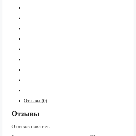
Отзывы (0)
Отзывы
Отзывов пока нет.