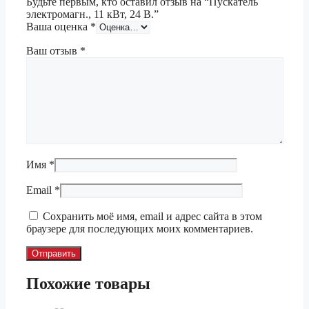
Будьте первым, кто оставил отзыв на “Пускатель
электромагн., 11 кВт, 24 В.”
Ваша оценка
*
Ваш отзыв
*
Имя
*
Email
*
Сохранить моё имя, email и адрес сайта в этом
браузере для последующих моих комментариев.
Похожие товары