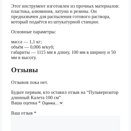
Этот инструмент изготовлен из прочных материалов:
пластика, алюминия, латуни и резины. Он
предназначен для распыления готового раствора,
который подаётся из штукатурной станции.
Основные параметры:
масса — 1,1 кг;
объём — 0,006 м/куб;
габариты — 1115 мм в длину, 100 мм в ширину и 50
мм в высоту.
Отзывы
Отзывов пока нет.
Будьте первым, кто оставил отзыв на “Пульверизатор
длинный Калета 100 см”
Ваша оценка
*
Ваш отзыв
*