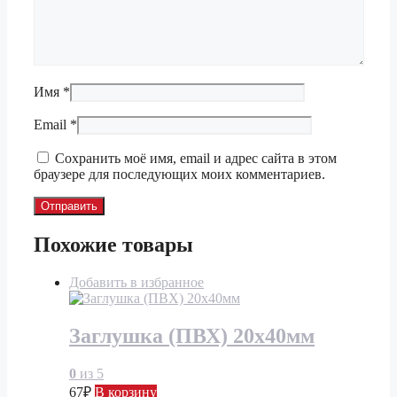
Имя
*
Email
*
Сохранить моё имя, email и адрес сайта в этом
браузере для последующих моих комментариев.
Похожие товары
Добавить в избранное
Заглушка (ПВХ) 20х40мм
0
из 5
67
₽
В корзину