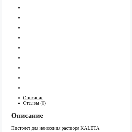
Описание
Отзывы (0)
Описание
Пистолет для нанесения раствора KALETA