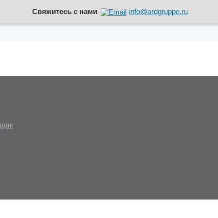
Свяжитесь с нами
info@ardgruppe.ru
ющие