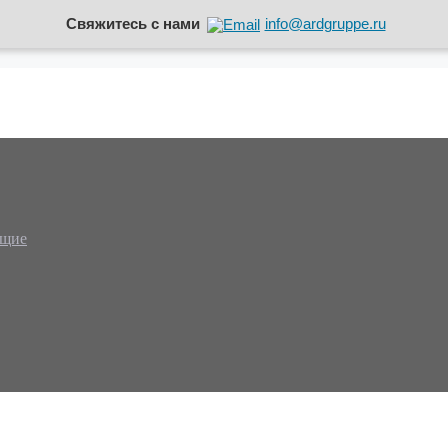
Свяжитесь с нами
info@ardgruppe.ru
ющие