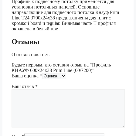
Профиль к подвесному потолку применяется для
установки потолчных панелей. Основные
направляющие для подвесного потолка Кнауф Prim
Line Т24 3700х24х38 предназанчены для плит с
кромкой board и tegular. Видимая часть Т профиля
окрашена в белый цвет
Отзывы
Отзывов пока нет.
Будьте первым, кто оставил отзыв на “Профиль
КНАУФ 600х24х38 Prim Line (60/7200)”
Ваша оценка
*
Ваш отзыв
*