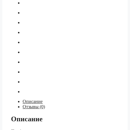
Описание
Отзывы (0)
Описание