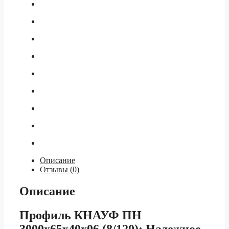
Описание
Отзывы (0)
Описание
Профиль КНАУФ ПН