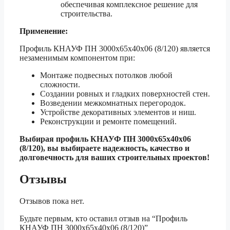
обеспечивая комплексное решение для
строительства.
Применение:
Профиль КНАУФ ПН 3000х65х40х06 (8/120) является
незаменимым компонентом при:
Монтаже подвесных потолков любой
сложности.
Создании ровных и гладких поверхностей стен.
Возведении межкомнатных перегородок.
Устройстве декоративных элементов и ниш.
Реконструкции и ремонте помещений.
Выбирая профиль КНАУФ ПН 3000х65х40х06
(8/120), вы выбираете надежность, качество и
долговечность для ваших строительных проектов!
Отзывы
Отзывов пока нет.
Будьте первым, кто оставил отзыв на “Профиль
КНАУФ ПН 3000х65х40х06 (8/120)”