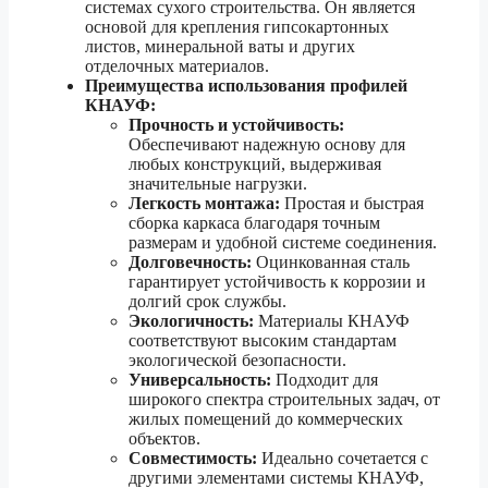
системах сухого строительства. Он является
основой для крепления гипсокартонных
листов, минеральной ваты и других
отделочных материалов.
Преимущества использования профилей
КНАУФ:
Прочность и устойчивость:
Обеспечивают надежную основу для
любых конструкций, выдерживая
значительные нагрузки.
Легкость монтажа:
Простая и быстрая
сборка каркаса благодаря точным
размерам и удобной системе соединения.
Долговечность:
Оцинкованная сталь
гарантирует устойчивость к коррозии и
долгий срок службы.
Экологичность:
Материалы КНАУФ
соответствуют высоким стандартам
экологической безопасности.
Универсальность:
Подходит для
широкого спектра строительных задач, от
жилых помещений до коммерческих
объектов.
Совместимость:
Идеально сочетается с
другими элементами системы КНАУФ,