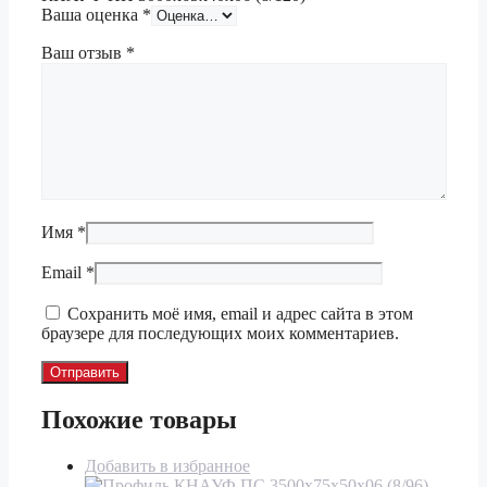
Ваша оценка
*
Ваш отзыв
*
Имя
*
Email
*
Сохранить моё имя, email и адрес сайта в этом
браузере для последующих моих комментариев.
Похожие товары
Добавить в избранное