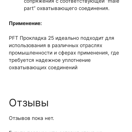
сопряжения с соответствующей “male
part” охватывающего соединения.
Применение:
PFT Прокладка 25 идеально подходит для
использования в различных отраслях
промышленности и сферах применения, где
требуется надежное уплотнение
охватывающих соединений
Отзывы
Отзывов пока нет.