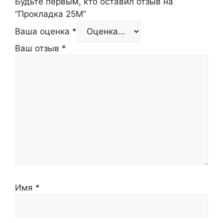
Будьте первым, кто оставил отзыв на
“Прокладка 25М”
Ваша оценка
*
Ваш отзыв
*
Имя
*