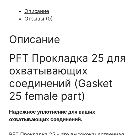
Описание
Отзывы (0)
Описание
PFT Прокладка 25 для
охватывающих
соединений (Gasket
25 female part)
Надежное уплотнение для ваших
охватывающих соединений.
PFT Прокладка 25 – это высококачественная