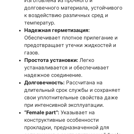
Изготовлена из прочного и
долговечного материала, устойчивого
к воздействию различных сред и
температур.
Надежная герметизация:
Обеспечивает плотное прилегание и
предотвращает утечки жидкостей и
газов.
Простота установки:
Легко
устанавливается и обеспечивает
надежное соединение.
Долговечность:
Рассчитана на
длительный срок службы и сохраняет
свои уплотнительные свойства даже
при интенсивной эксплуатации.
“Female part”:
Указывает на
конструктивные особенности
прокладки, предназначенной для