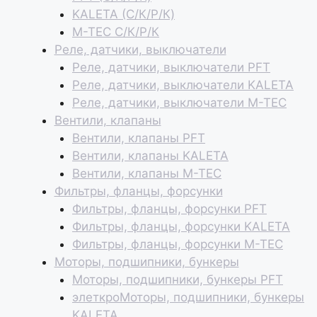
KALETA (С/К/Р/К)
M-TEC С/К/Р/К
Реле, датчики, выключатели
Реле, датчики, выключатели PFT
Реле, датчики, выключатели KALETA
Реле, датчики, выключатели M-TEC
Вентили, клапаны
Вентили, клапаны PFT
Вентили, клапаны KALETA
Вентили, клапаны M-TEC
Фильтры, фланцы, форсунки
Фильтры, фланцы, форсунки PFT
Фильтры, фланцы, форсунки KALETA
Фильтры, фланцы, форсунки M-TEC
Моторы, подшипники, бункеры
Моторы, подшипники, бункеры PFT
элеткроМоторы, подшипники, бункеры
KALETA