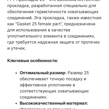
прокладка, разработанная специально для
обеспечения герметичности охватывающих
соединений. Эта прокладка, также известная
как “Gasket 25 female part”, предназначена
для использования в качестве
уплотнительного элемента в соединениях,
где требуется надежная защита от протечек
и утечек.
Ключевые особенности:
Оптимальный размер:
Размер 25
обеспечивает точную посадку и
эффективное уплотнение в
соответствующих охватывающих
соединениях.
Высококачественный материал: