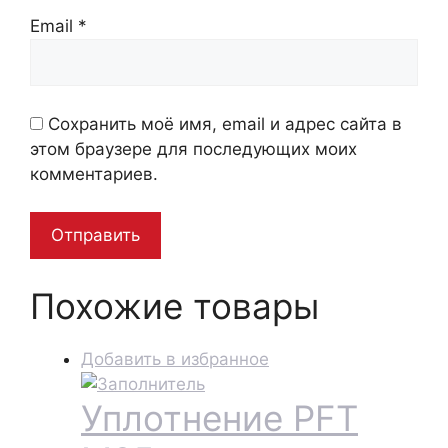
Email
*
Сохранить моё имя, email и адрес сайта в
этом браузере для последующих моих
комментариев.
Похожие товары
Добавить в избранное
Уплотнение PFT