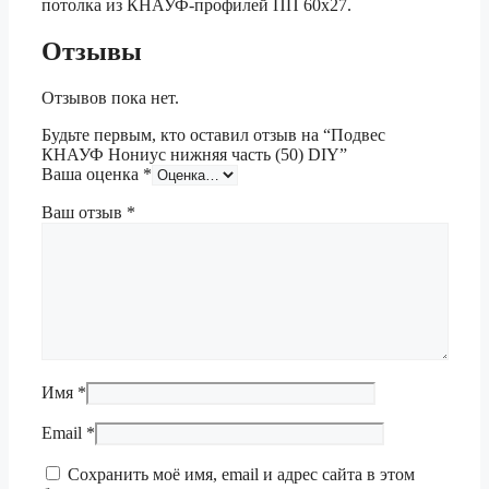
потолка из КНАУФ-профилей ПП 60х27.
Отзывы
Отзывов пока нет.
Будьте первым, кто оставил отзыв на “Подвес
КНАУФ Нониус нижняя часть (50) DIY”
Ваша оценка
*
Ваш отзыв
*
Имя
*
Email
*
Сохранить моё имя, email и адрес сайта в этом