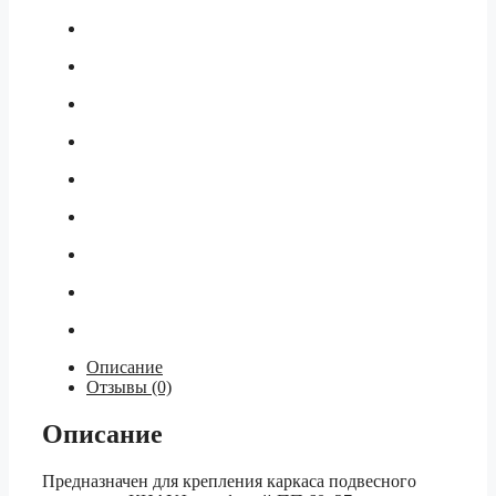
Описание
Отзывы (0)
Описание
Предназначен для крепления каркаса подвесного