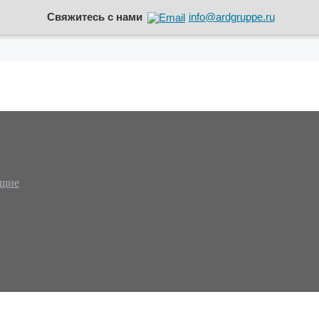
Свяжитесь с нами
info@ardgruppe.ru
ющие