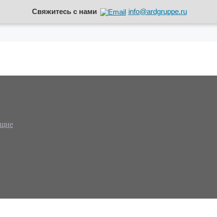
Свяжитесь с нами
info@ardgruppe.ru
ющие