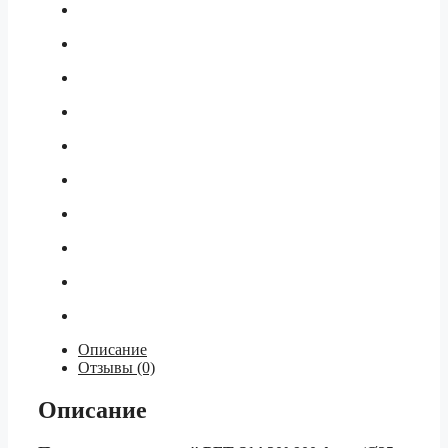
Описание
Отзывы (0)
Описание