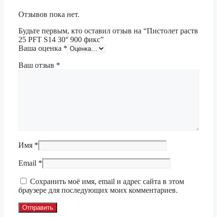
Отзывов пока нет.
Будьте первым, кто оставил отзыв на “Пистолет раств
25 PFT S14 30° 900 фикс”
Ваша оценка
*
Ваш отзыв
*
Имя
*
Email
*
Сохранить моё имя, email и адрес сайта в этом
браузере для последующих моих комментариев.