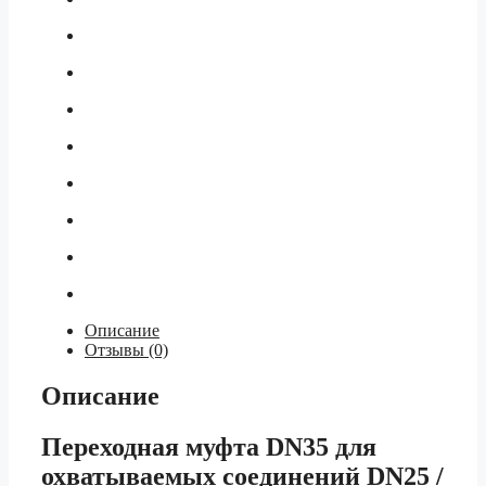
Описание
Отзывы (0)
Описание
Переходная муфта DN35 для
охватываемых соединений DN25 /