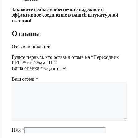
Закажите сейчас и обеспечьте надежное и
эффективное соединение в вашей штукатурной
станции!
Отзывы
Отзывов пока нет.
Будьте первым, кто оставил отзыв на “Переходник
PFT 25мм-35мм “П””
Ваша оценка
*
Ваш отзыв
*
Имя
*