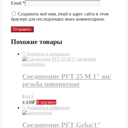
Email
*
Сохранить моё имя, email и адрес сайта в этом
браузере для последующих моих комментариев.
Похожие товары
Добавить в избранное
Соединение PFT 25 М 1″ вн/
резьба поворотное
0
из 5
4 438
₽
В корзину
Добавить в избранное
Соединение PFT Geka/1″