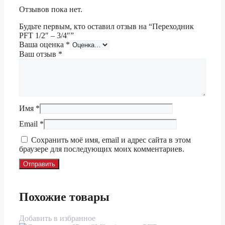
Отзывов пока нет.
Будьте первым, кто оставил отзыв на “Переходник
PFT 1/2″ – 3/4″”
Ваша оценка
*
Ваш отзыв
*
Имя
*
Email
*
Сохранить моё имя, email и адрес сайта в этом
браузере для последующих моих комментариев.
Похожие товары
Добавить в избранное