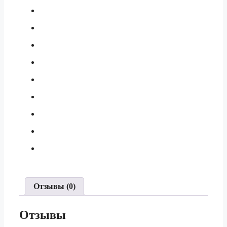
Отзывы (0)
Отзывы