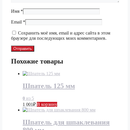
Имя
*
Email
*
Сохранить моё имя, email и адрес сайта в этом
браузере для последующих моих комментариев.
Похожие товары
Шпатель 125 мм
0
из 5
1 001
₽
В корзину
Шпатель для шпаклевания
800 мм