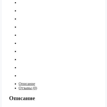
Описание
Отзывы (0)
Описание