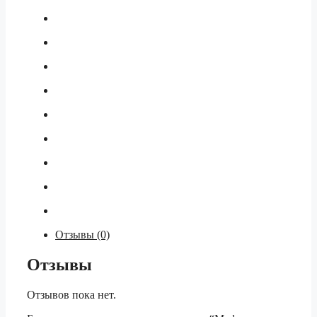
Отзывы (0)
Отзывы
Отзывов пока нет.