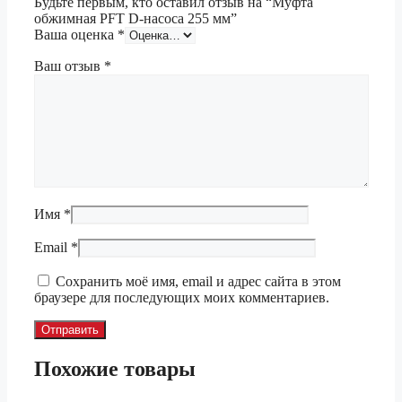
Будьте первым, кто оставил отзыв на “Муфта
обжимная PFT D-насоса 255 мм”
Ваша оценка
*
Ваш отзыв
*
Имя
*
Email
*
Сохранить моё имя, email и адрес сайта в этом
браузере для последующих моих комментариев.
Похожие товары