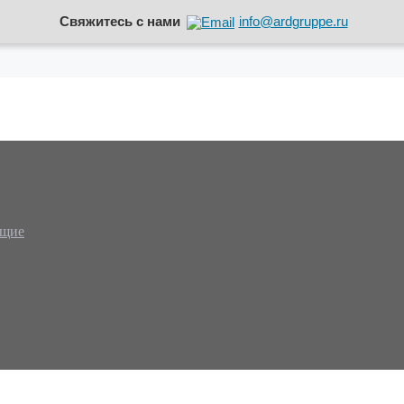
Свяжитесь с нами
info@ardgruppe.ru
ющие