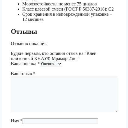
Морозостойкость: не менее 75 циклов
Класс клеевой смеси (ГОСТ Р 56387-2018): С2
Срок хранения в неповрежденной упаковке –
12 месяцев
Отзывы
Отзывов пока нет.
Будьте первым, кто оставил отзыв на “Клей
плиточный КНАУФ Мрамор 25кг”
Ваша оценка
*
Ваш отзыв
*
Имя
*