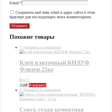
Email
*
Сохранить моё имя, email и адрес сайта в этом
браузере для последующих моих комментариев.
Похожие товары
Добавить в избранное
Клей плиточный КНАУФ
Флизен 25кг
0
из 5
358
₽
В корзину
Добавить в избранное
Смесь сухая цементная