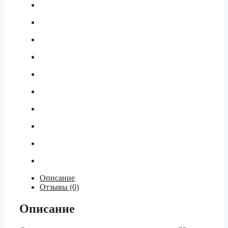
Описание
Отзывы (0)
Описание