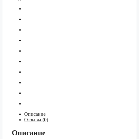
Описание
Отзывы (0)
Описание