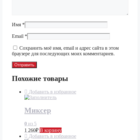
Имя
*
Email
*
Сохранить моё имя, email и адрес сайта в этом
браузере для последующих моих комментариев.
Похожие товары
Добавить в избранное
Миксер
0
из 5
1 260
₽
В корзину
Добавить в избранное