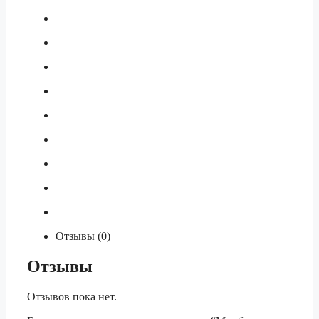
Отзывы (0)
Отзывы
Отзывов пока нет.