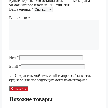
Будьте первым, кто оставил отзыв на “Мембрана
эл.магнитного клапана PFT тип 280”
Ваша оценка
*
Ваш отзыв
*
Имя
*
Email
*
Сохранить моё имя, email и адрес сайта в этом
браузере для последующих моих комментариев.
Похожие товары