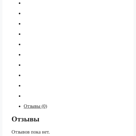
Отзывы (0)
Отзывы
Отзывов пока нет.