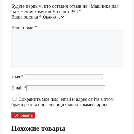
Будьте первым, кто оставил отзыв на “Машинка для
натяжения хомутов V-серии PFT”
Ваша оценка
*
Ваш отзыв
*
Имя
*
Email
*
Сохранить моё имя, email и адрес сайта в этом
браузере для последующих моих комментариев.
Похожие товары