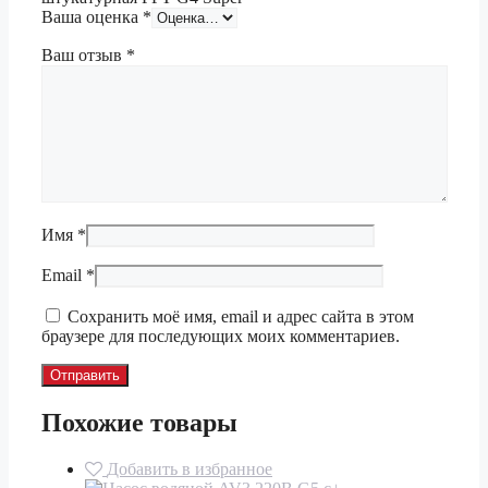
Ваша оценка
*
Ваш отзыв
*
Имя
*
Email
*
Сохранить моё имя, email и адрес сайта в этом
браузере для последующих моих комментариев.
Похожие товары
Добавить в избранное