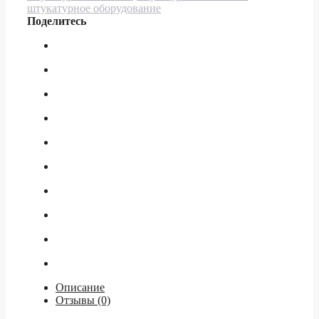
штукатурное оборудование
Поделитесь
Описание
Отзывы (0)