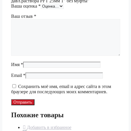
давл.раствора PFT 25мм 1″ без муфты”
Ваша оценка
*
Ваш отзыв
*
Имя
*
Email
*
Сохранить моё имя, email и адрес сайта в этом
браузере для последующих моих комментариев.
Похожие товары
Добавить в избранное