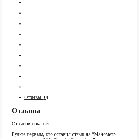
Отзывы (0)
Отзывы
Отзывов пока нет.
Будьте первым, кто оставил отзыв на “Манометр