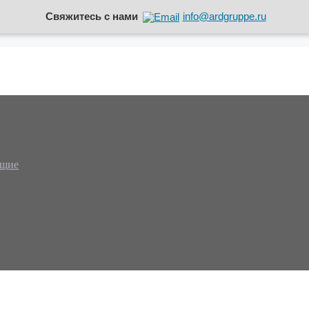
Свяжитесь с нами
info@ardgruppe.ru
ющие