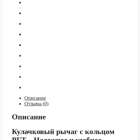
Описание
Отзывы (0)
Описание
Кулачковый рычаг с кольцом