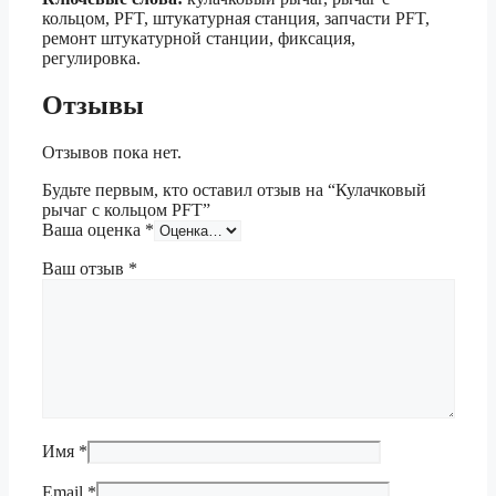
кольцом, PFT, штукатурная станция, запчасти PFT,
ремонт штукатурной станции, фиксация,
регулировка.
Отзывы
Отзывов пока нет.
Будьте первым, кто оставил отзыв на “Кулачковый
рычаг с кольцом PFT”
Ваша оценка
*
Ваш отзыв
*
Имя
*
Email
*