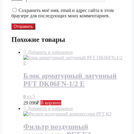
Сохранить моё имя, email и адрес сайта в этом
браузере для последующих моих комментариев.
Похожие товары
Добавить в избранное
Блок арматурный латунный
PFT DK06FN-1/2 E
0
из 5
29 096
₽
В корзину
Добавить в избранное
Фильтр воздушный