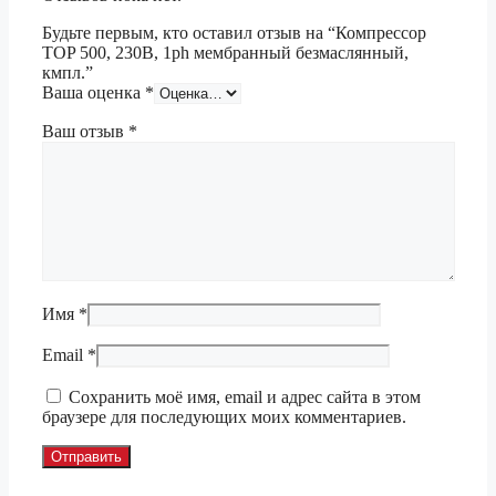
Будьте первым, кто оставил отзыв на “Компрессор
TOP 500, 230В, 1ph мембранный безмаслянный,
кмпл.”
Ваша оценка
*
Ваш отзыв
*
Имя
*
Email
*
Сохранить моё имя, email и адрес сайта в этом
браузере для последующих моих комментариев.