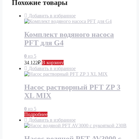
Похожие товары
Добавить в избранное
Комплект водяного насоса
PFT для G4
0
из 5
34 122
₽
В корзину
Добавить в избранное
Насос растворный PFT ZP 3
XL MIX
0
из 5
Подробнее
Добавить в избранное
Насос водяной PFT AV3000 с