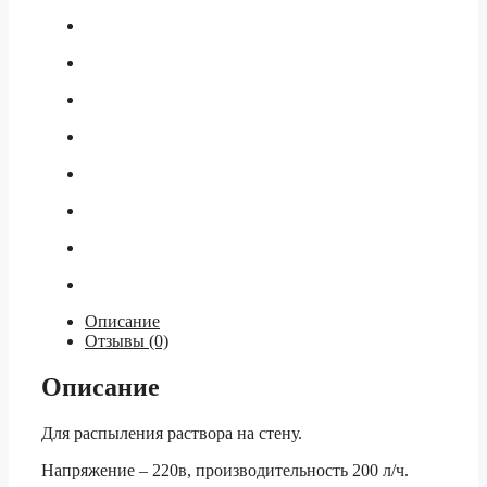
Описание
Отзывы (0)
Описание
Для распыления раствора на стену.
Напряжение – 220в, производительность 200 л/ч.