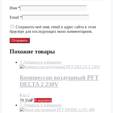
Имя
*
Email
*
Сохранить моё имя, email и адрес сайта в этом
браузере для последующих моих комментариев.
Похожие товары
Добавить в избранное
Компрессор воздушный PFT
DELTA 2 230V
0
из 5
79 354
₽
В корзину
Добавить в избранное