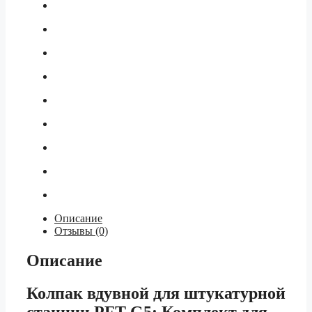
Описание
Отзывы (0)
Описание
Колпак вдувной для штукатурной