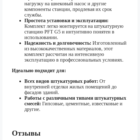
нагрузку на шнековый насос и другие
компоненты станции, продлевая их срок
службы.
Простота установки и эксплуатации:
Комплект легко монтируется на штукатурную
станцию PFT G5 и интуитивно понятен в
использовании.
Надежность и долговечность:
Изготовленный
из высококачественных материалов, этот
комплект рассчитан на интенсивную
эксплуатацию в профессиональных условиях.
Идеально подходит для:
Всех видов штукатурных работ:
От
внутренней отделки жилых помещений до
фасадов зданий.
Работы с различными типами штукатурных
смесей:
Гипсовые, цементные, известковые и
другие.
Отзывы