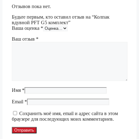
Отзывов пока нет.
Будьте первым, кто оставил отзыв на “Колпак
вдувной PFT G5 комплект”
Ваша оценка
*
Ваш отзыв
*
Имя
*
Email
*
Сохранить моё имя, email и адрес сайта в этом
браузере для последующих моих комментариев.