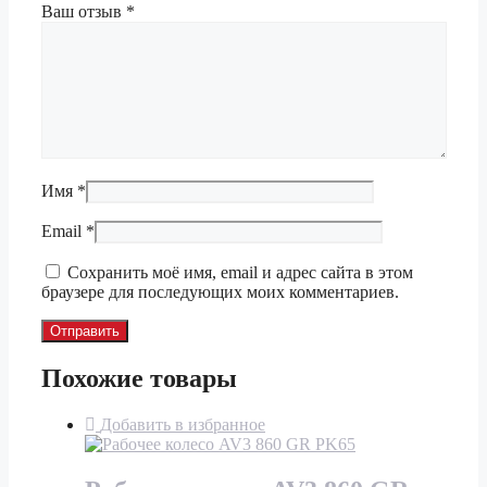
Ваш отзыв
*
Имя
*
Email
*
Сохранить моё имя, email и адрес сайта в этом
браузере для последующих моих комментариев.
Похожие товары
Добавить в избранное