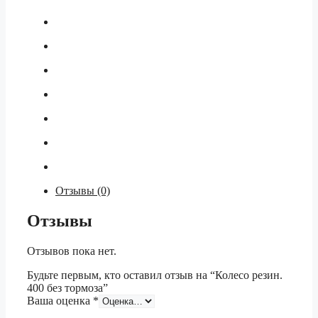
Отзывы (0)
Отзывы
Отзывов пока нет.
Будьте первым, кто оставил отзыв на “Колесо резин.
400 без тормоза”
Ваша оценка
*