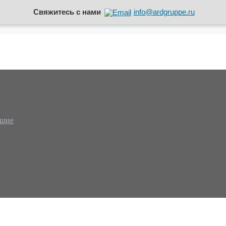
Свяжитесь с нами
info@ardgruppe.ru
ющие