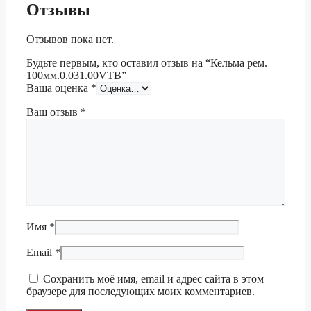
Отзывы
Отзывов пока нет.
Будьте первым, кто оставил отзыв на “Кельма рем.
100мм.0.031.00VTB”
Ваша оценка
*
Ваш отзыв
*
Имя
*
Email
*
Сохранить моё имя, email и адрес сайта в этом
браузере для последующих моих комментариев.