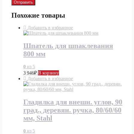
Похожие товары
Добавить в избранное
Шпатель для шпаклевания
800 мм
0
из 5
3 946
₽
В корзину
Добавить в избранное
Гладилка для внешн. углов, 90
град., деревян. ручка, 80/60/60
мм, Stahl
0
из 5