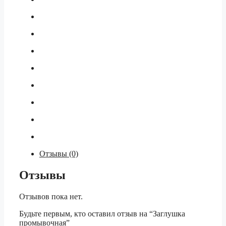
Отзывы (0)
Отзывы
Отзывов пока нет.
Будьте первым, кто оставил отзыв на “Заглушка
промывочная”