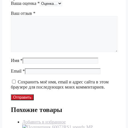
Ваша оценка
*
Ваш отзыв
*
Имя
*
Email
*
Сохранить моё имя, email и адрес сайта в этом
браузере для последующих моих комментариев.
Похожие товары
Добавить в избранное