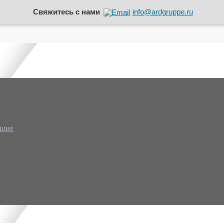
Свяжитесь с нами
info@ardgruppe.ru
ющие