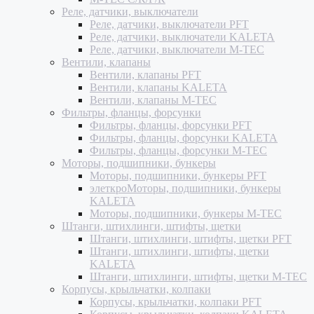
Реле, датчики, выключатели
Реле, датчики, выключатели PFT
Реле, датчики, выключатели KALETA
Реле, датчики, выключатели M-TEC
Вентили, клапаны
Вентили, клапаны PFT
Вентили, клапаны KALETA
Вентили, клапаны M-TEC
Фильтры, фланцы, форсунки
Фильтры, фланцы, форсунки PFT
Фильтры, фланцы, форсунки KALETA
Фильтры, фланцы, форсунки M-TEC
Моторы, подшипники, бункеры
Моторы, подшипники, бункеры PFT
элеткроМоторы, подшипники, бункеры
KALETA
Моторы, подшипники, бункеры M-TEC
Штанги, штихлинги, штифты, щетки
Штанги, штихлинги, штифты, щетки PFT
Штанги, штихлинги, штифты, щетки
KALETA
Штанги, штихлинги, штифты, щетки M-TEC
Корпусы, крыльчатки, колпаки
Корпусы, крыльчатки, колпаки PFT