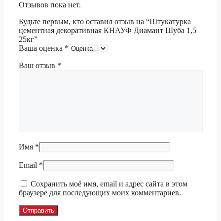
Отзывов пока нет.
Будьте первым, кто оставил отзыв на “Штукатурка
цементная декоративная КНАУФ Диамант Шуба 1,5
25кг”
Ваша оценка
*
Ваш отзыв
*
Имя
*
Email
*
Сохранить моё имя, email и адрес сайта в этом
браузере для последующих моих комментариев.