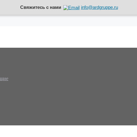
Свяжитесь с нами
info@ardgruppe.ru
ющие