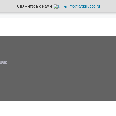
Свяжитесь с нами
info@ardgruppe.ru
ющие