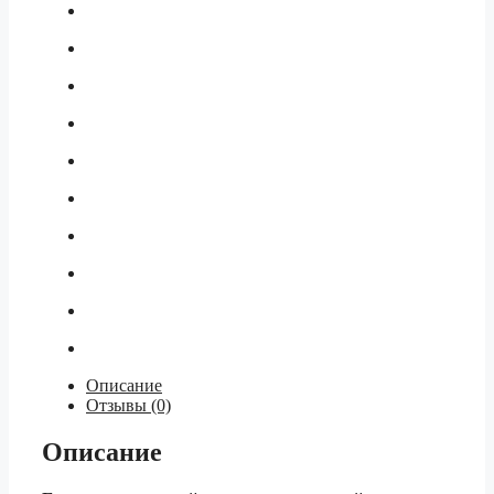
Описание
Отзывы (0)
Описание