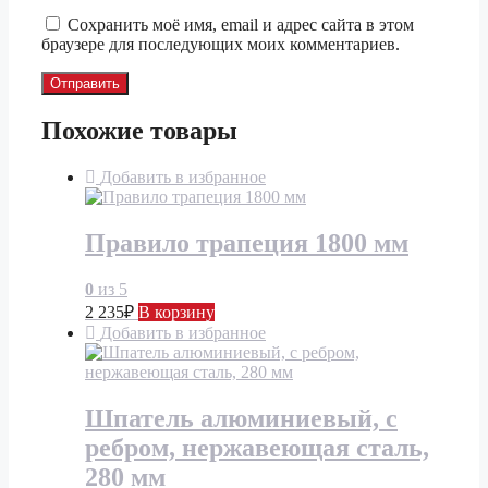
Сохранить моё имя, email и адрес сайта в этом
браузере для последующих моих комментариев.
Похожие товары
Добавить в избранное
Правило трапеция 1800 мм
0
из 5
2 235
₽
В корзину
Добавить в избранное
Шпатель алюминиевый, с
ребром, нержавеющая сталь,
280 мм