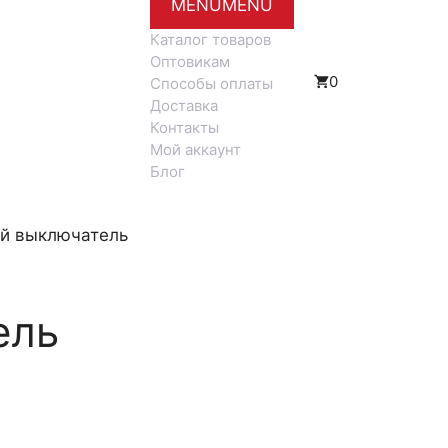
MENU
MENU
Каталог товаров
Оптовикам
0
Способы оплаты
Доставка
Контакты
Мой аккаунт
Блог
й выключатель
ель