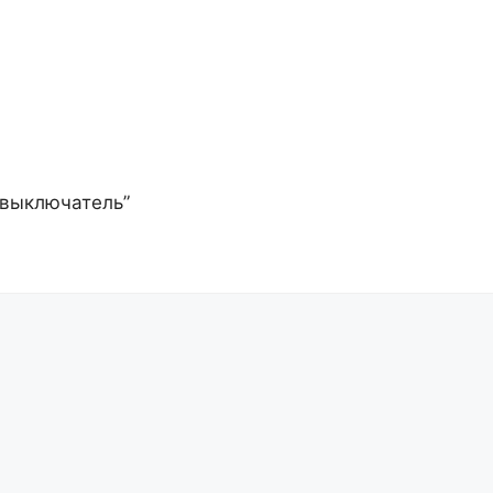
 выключатель”