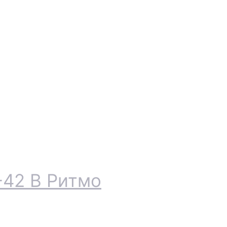
-42 В Ритмо