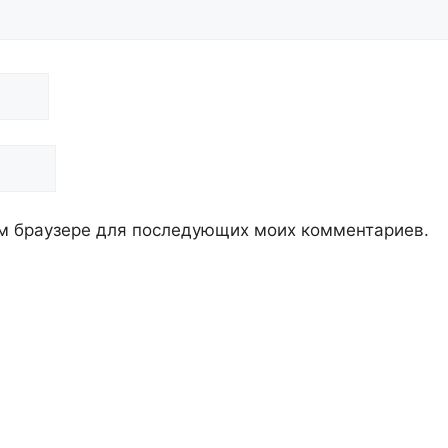
том браузере для последующих моих комментариев.