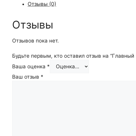
Отзывы (0)
Отзывы
Отзывов пока нет.
Будьте первым, кто оставил отзыв на “Главный
Ваша оценка
*
Ваш отзыв
*