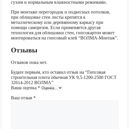
сухим и нормальным влажностными режимами.
При монтаже перегородок и подвесных потолков,
при облицовке стен листы крепятся к
металлическому или деревянному каркасу при
помощи саморезов. Если применяется другая
технология для облицовки стен, гипсокартон может
монтироваться на гипсовый клей “ВОЛМА-Монтаж”.
Отзывы
Отзывов пока нет.
Будьте первым, кто оставил отзыв на “Гипсовая
строительная плита обычная УК 9,5-1200-2500 ГОСТ
32614-2012 ВОЛМА”
Ваша оценка
*
Ваш отзыв
*