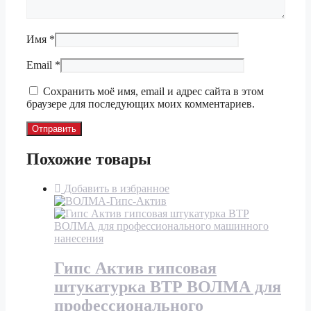
Имя
*
Email
*
Сохранить моё имя, email и адрес сайта в этом
браузере для последующих моих комментариев.
Похожие товары
Добавить в избранное
Гипс Актив гипсовая
штукатурка ВТР ВОЛМА для
профессионального