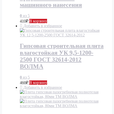
машинного нанесения
0
из 5
410
₽
В корзину
Добавить в избранное
Гипсовая строительная плита
влагостойкая УК 9,5-1200-
2500 ГОСТ 32614-2012
ВОЛМА
0
из 5
460
₽
В корзину
Добавить в избранное