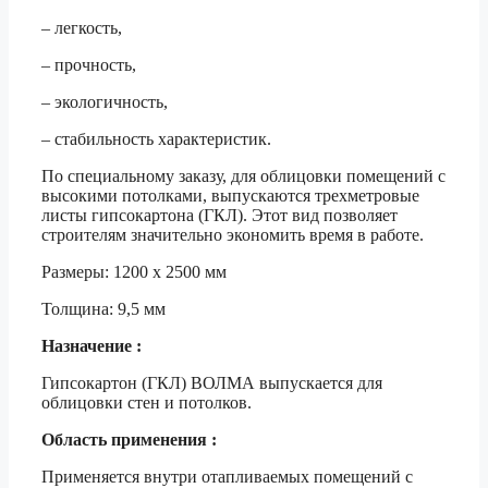
– легкость,
– прочность,
– экологичность,
– стабильность характеристик.
По специальному заказу, для облицовки помещений с
высокими потолками, выпускаются трехметровые
листы гипсокартона (ГКЛ). Этот вид позволяет
строителям значительно экономить время в работе.
Размеры: 1200 х 2500 мм
Толщина: 9,5 мм
Назначение :
Гипсокартон (ГКЛ) ВОЛМА выпускается для
облицовки стен и потолков.
Область применения :
Применяется внутри отапливаемых помещений с