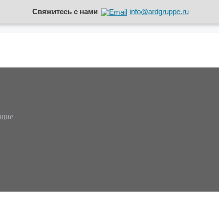
Свяжитесь с нами
info@ardgruppe.ru
ющие