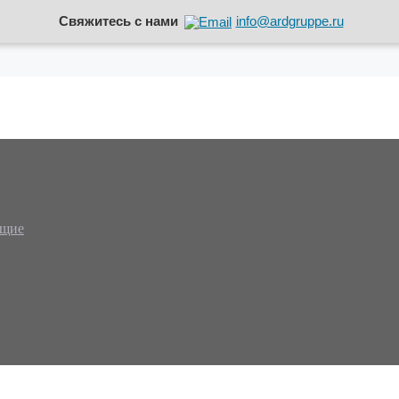
Свяжитесь с нами
info@ardgruppe.ru
ющие