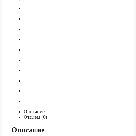
Описание
Отзывы (0)
Описание