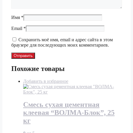
Имя
*
Email
*
Сохранить моё имя, email и адрес сайта в этом
браузере для последующих моих комментариев.
Похожие товары
Добавить в избранное
Смесь сухая цементная
клеевая “ВОЛМА-Блок”, 25
кг