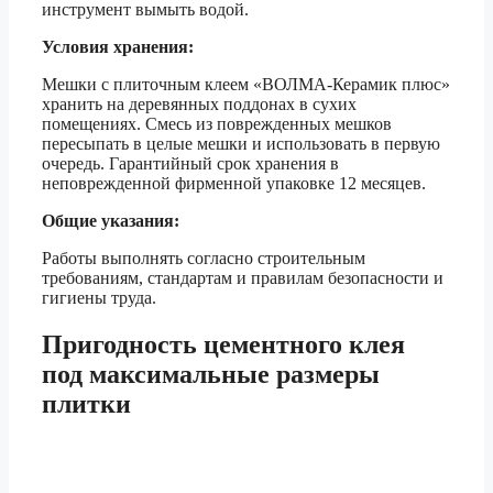
инструмент вымыть водой.
Условия хранения:
Мешки с плиточным клеем «ВОЛМА-Керамик плюс»
хранить на деревянных поддонах в сухих
помещениях. Смесь из поврежденных мешков
пересыпать в целые мешки и использовать в первую
очередь. Гарантийный срок хранения в
неповрежденной фирменной упаковке 12 месяцев.
Общие указания:
Работы выполнять согласно строительным
требованиям, стандартам и правилам безопасности и
гигиены труда.
Пригодность цементного клея
под максимальные размеры
плитки