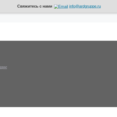
Свяжитесь с нами
info@ardgruppe.ru
ющие