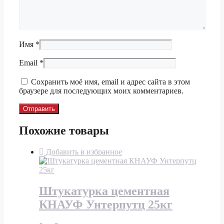
Имя
*
Email
*
Сохранить моё имя, email и адрес сайта в этом
браузере для последующих моих комментариев.
Похожие товары
Добавить в избранное
Штукатурка цементная
КНАУФ Унтерпутц 25кг