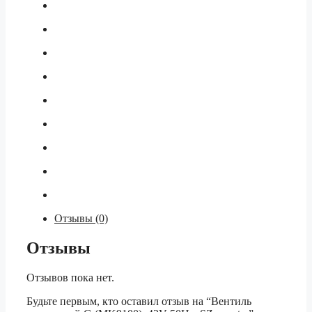
water
Отзывы (0)
Отзывы
Отзывов пока нет.
Будьте первым, кто оставил отзыв на “Вентиль