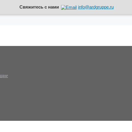
Свяжитесь с нами
info@ardgruppe.ru
ющие