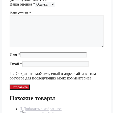
Ваша оценка
*
Ваш отзыв
*
Имя
*
Email
*
Сохранить моё имя, email и адрес сайта в этом
браузере для последующих моих комментариев.
Похожие товары
Добавить в избранное