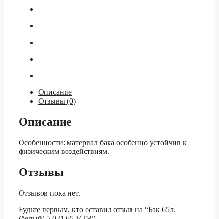
Описание
Отзывы (0)
Описание
Особенности: материал бака особенно устойчив к
физическим воздействиям.
Отзывы
Отзывов пока нет.
Будьте первым, кто оставил отзыв на “Бак 65л.
(белый) 5.021.65 VTB”