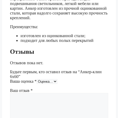
подвешивания светильников, легкой мебели или
картин. Анкер изготовлен из прочной оцинкованной
стали, которая надолго сохраняет высокую прочность
креплений.
Преимущества:
изготовлен из оцинкованной стали;
подходит для любых полых перекрытий
Отзывы
Отзывов пока нет.
Будьте первым, кто оставил отзыв на “Анкер-клин
6х60”
Ваша оценка
*
Ваш отзыв
*