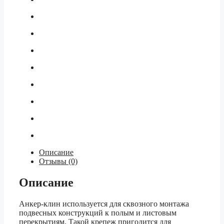
Описание
Отзывы (0)
Описание
Анкер-клин используется для сквозного монтажа
подвесных конструкций к полым и листовым
перекрытиям. Такой крепеж пригодится для