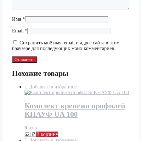
Имя
*
Email
*
Сохранить моё имя, email и адрес сайта в этом
браузере для последующих моих комментариев.
Похожие товары
Добавить в избранное
Комплект крепежа профилей
КНАУФ UA 100
0
из 5
621
₽
В корзину
Добавить в избранное