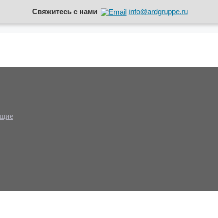
Свяжитесь с нами
info@ardgruppe.ru
ющие