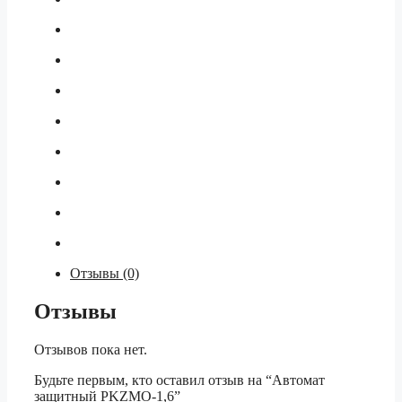
Отзывы (0)
Отзывы
Отзывов пока нет.
Будьте первым, кто оставил отзыв на “Автомат
защитный PKZMO-1,6”