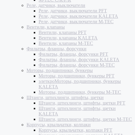
Реле, датчики, выключатели
Реле, датчики, выключатели PFT
Реле, датчики, выключатели KALETA
Реле, датчики, выключатели M-TEC
Вентили, клапаны
Вентили, клапаны PFT
Вентили, клапаны KALETA
Вентили, клапаны M-TEC
Фильтры, фланцы, форсунки
Фильтры, фланцы, форсунки PFT
Фильтры, фланцы, форсунки KALETA
Фильтры, фланцы, форсунки M-TEC
Моторы, подшипники, бункеры
Моторы, подшипники, бункеры PFT
элеткроМоторы, подшипники, бункеры
KALETA
Моторы, подшипники, бункеры M-TEC
Штанги, штихлинги, штифты, щетки
Штанги, штихлинги, штифты, щетки PFT
Штанги, штихлинги, штифты, щетки
KALETA
Штанги, штихлинги, штифты, щетки M-TEC
Корпусы, крыльчатки, колпаки
Корпусы, крыльчатки, колпаки PFT