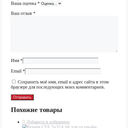
Ваша оценка
*
Ваш отзыв
*
Имя
*
Email
*
Сохранить моё имя, email и адрес сайта в этом
браузере для последующих моих комментариев.
Похожие товары
Добавить в избранное