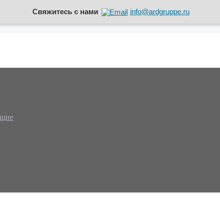
Свяжитесь с нами
info@ardgruppe.ru
ющие